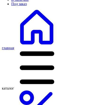
Под заказ
главная
каталог