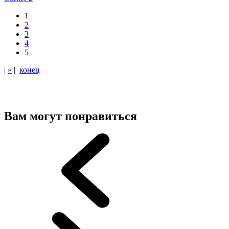
1
2
3
4
5
|
»
|
конец
Вам могут понравиться