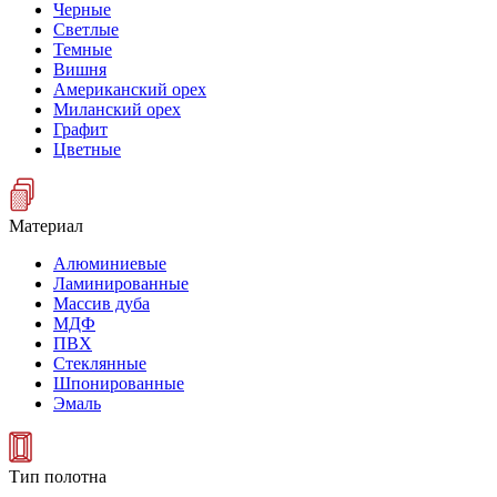
Черные
Светлые
Темные
Вишня
Американский орех
Миланский орех
Графит
Цветные
Материал
Алюминиевые
Ламинированные
Массив дуба
МДФ
ПВХ
Стеклянные
Шпонированные
Эмаль
Тип полотна