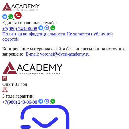
Единая справочная служба:
+7(980) 243-06-08
Политика конфиденциальности
Не является публичной
офертой
Копирование материала с сайта без гиперссылки на источник
запрещено.
E-mail: voronej@dveri-academy.ru
Опыт 31 год
3 года гарантии
+7(980) 243-06-08