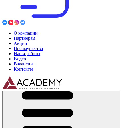
О компании
Партнерам
Акции
Преимущества
Наши работы
Видео
Вакансии
Контакты