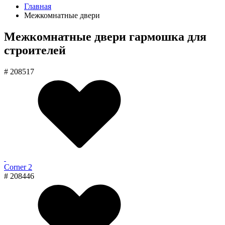
Главная
Межкомнатные двери
Межкомнатные двери гармошка для
строителей
# 208517
Corner 2
# 208446