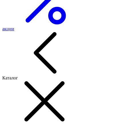
акции
Каталог