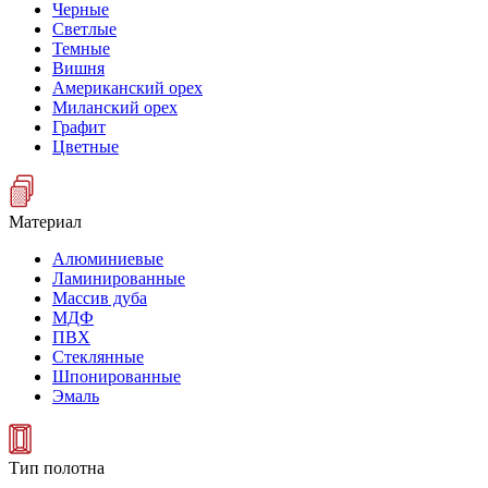
Черные
Светлые
Темные
Вишня
Американский орех
Миланский орех
Графит
Цветные
Материал
Алюминиевые
Ламинированные
Массив дуба
МДФ
ПВХ
Стеклянные
Шпонированные
Эмаль
Тип полотна