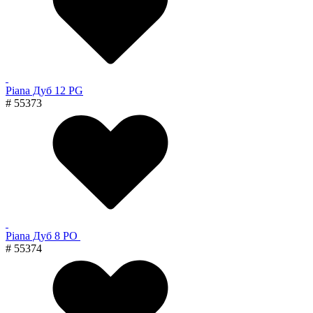
Piana Дуб 12 PG
# 55373
Piana Дуб 8 PO
# 55374