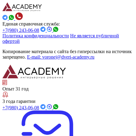
Единая справочная служба:
+7(980) 243-06-08
Политика конфиденциальности
Не является публичной
офертой
Копирование материала с сайта без гиперссылки на источник
запрещено.
E-mail: voronej@dveri-academy.ru
Опыт 31 год
3 года гарантии
+7(980) 243-06-08