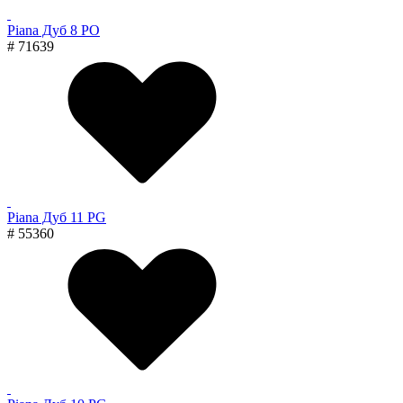
Piana Дуб 8 PO
# 71639
Piana Дуб 11 PG
# 55360