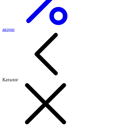
акции
Каталог