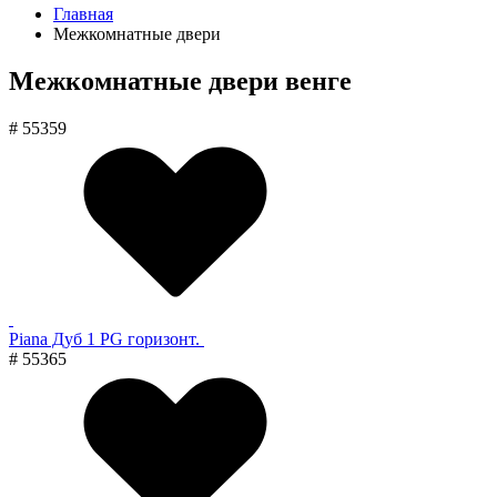
Главная
Межкомнатные двери
Межкомнатные двери венге
# 55359
Piana Дуб 1 PG горизонт.
# 55365