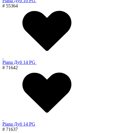
Piana Дуб 10 PG
# 55364
Piana Дуб 14 PG
# 71642
Piana Дуб 14 PG
# 71637