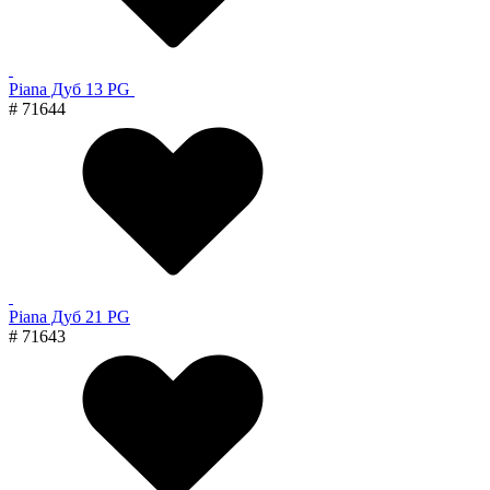
Piana Дуб 13 PG
# 71644
Piana Дуб 21 PG
# 71643