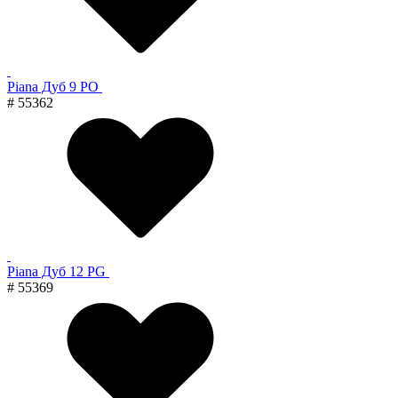
Piana Дуб 9 PO
# 55362
Piana Дуб 12 PG
# 55369