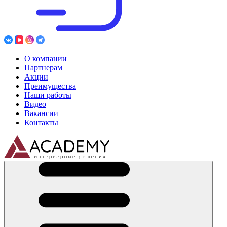
О компании
Партнерам
Акции
Преимущества
Наши работы
Видео
Вакансии
Контакты