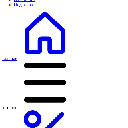
Под заказ
главная
каталог