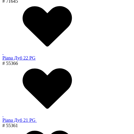
# 71645
Piana Дуб 22 PG
# 55366
Piana Дуб 21 PG
# 55361