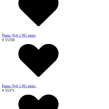
Piana Дуб 1 PG верт.
# 55358
Piana Дуб 1 PG верт.
# 55371