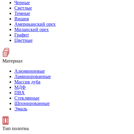
Черные
Светлые
Темные
Вишня
Американский орех
Миланский орех
Графит
Цветные
Материал
Алюминиевые
Ламинированные
Массив дуба
МДФ
ПВХ
Стеклянные
Шпонированные
Эмаль
Тип полотна