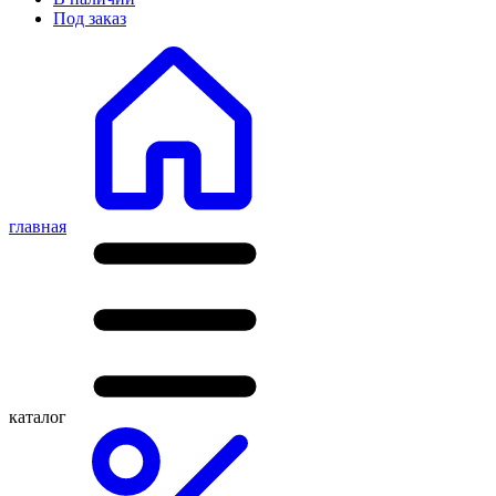
Под заказ
главная
каталог