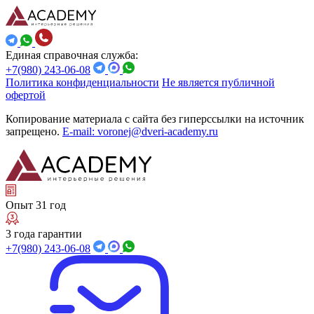
Единая справочная служба:
+7(980) 243-06-08
Политика конфиденциальности
Не является публичной
офертой
Копирование материала с сайта без гиперссылки на источник
запрещено.
E-mail: voronej@dveri-academy.ru
Опыт 31 год
3 года гарантии
+7(980) 243-06-08