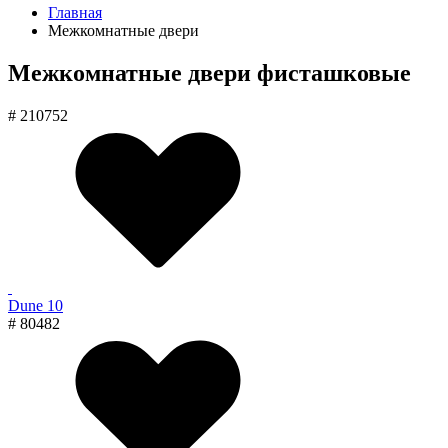
Главная
Межкомнатные двери
Межкомнатные двери фисташковые
# 210752
Dune 10
# 80482