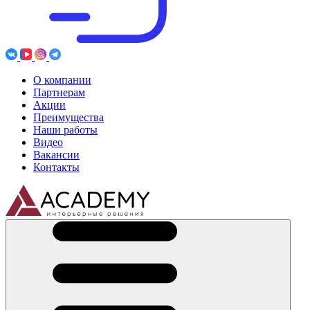
О компании
Партнерам
Акции
Преимущества
Наши работы
Видео
Вакансии
Контакты