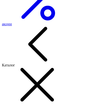
акции
Каталог