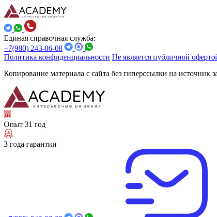
Единая справочная служба:
+7(980) 243-06-08
Политика конфиденциальности
Не является публичной оферто
Копирование материала с сайта без гиперссылки на источник 
Опыт 31 год
3 года гарантии