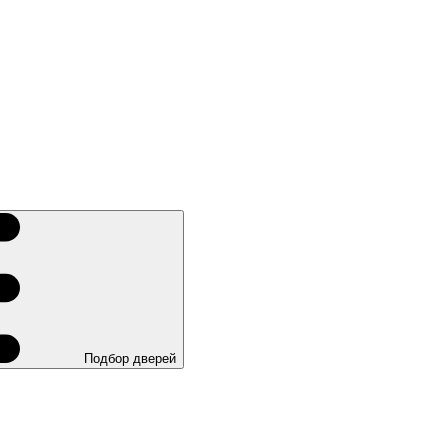
Подбор дверей