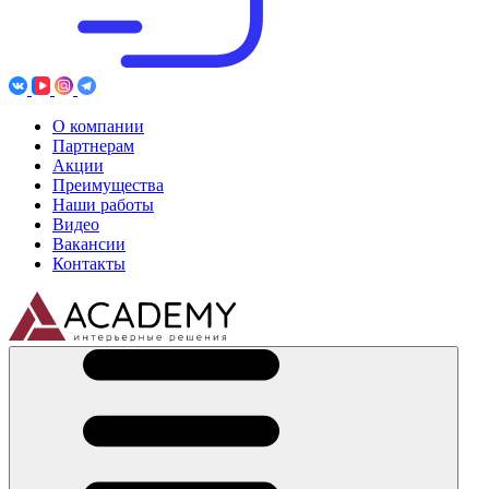
О компании
Партнерам
Акции
Преимущества
Наши работы
Видео
Вакансии
Контакты