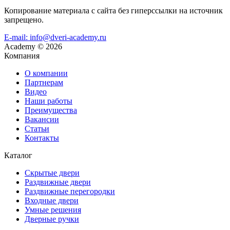
Копирование материала с сайта без гиперссылки на источник
запрещено.
E-mail: info@dveri-academy.ru
Academy
©
2026
Компания
О компании
Партнерам
Видео
Наши работы
Преимущества
Вакансии
Статьи
Контакты
Каталог
Скрытые двери
Раздвижные двери
Раздвижные перегородки
Входные двери
Умные решения
Дверные ручки