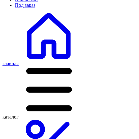
Под заказ
главная
каталог