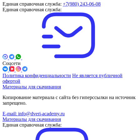
Единая справочная служба:
+7(980) 243-06-08
Единая справочная служба:
Соцсети
Политика конфиденциальности
Не является публичной
офертой
Материалы для скачивания
Копирование материала с сайта без гиперссылки на источник
запрещено.
E-mail: info@dveri-academy.ru
Материалы для скачивания
Единая справочная служба: