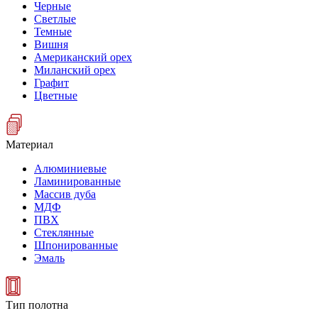
Черные
Светлые
Темные
Вишня
Американский орех
Миланский орех
Графит
Цветные
Материал
Алюминиевые
Ламинированные
Массив дуба
МДФ
ПВХ
Стеклянные
Шпонированные
Эмаль
Тип полотна