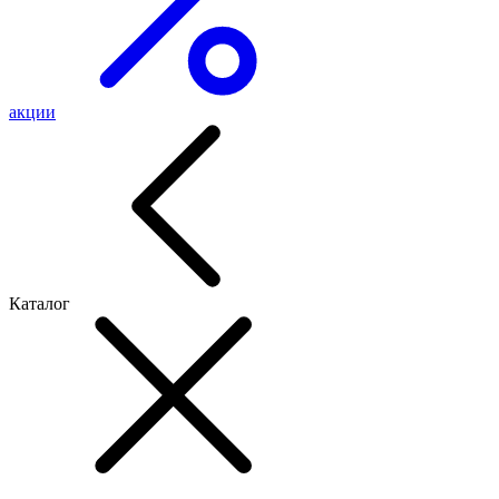
акции
Каталог