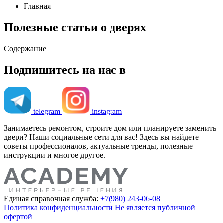
Главная
Полезные статьи о дверях
Содержание
Подпишитесь на нас в
telegram
instagram
Занимаетесь ремонтом, строите дом или планируете заменить
двери? Наши социальные сети для вас! Здесь вы найдете
советы профессионалов, актуальные тренды, полезные
инструкции и многое другое.
Единая справочная служба:
+7(980) 243-06-08
Политика конфиденциальности
Не является публичной
офертой