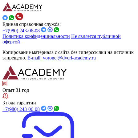
Единая справочная служба:
+7(980) 243-06-08
Политика конфиденциальности
Не является публичной
офертой
Копирование материала с сайта без гиперссылки на источник
запрещено.
E-mail: voronej@dveri-academy.ru
Опыт 31 год
3 года гарантии
+7(980) 243-06-08