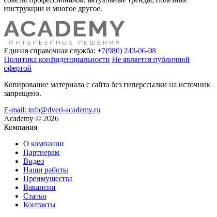
инструкции и многое другое.
Единая справочная служба:
+7(980) 243-06-08
Политика конфиденциальности
Не является публичной
офертой
Копирование материала с сайта без гиперссылки на источник
запрещено.
E-mail: info@dveri-academy.ru
Academy
©
2026
Компания
О компании
Партнерам
Видео
Наши работы
Преимущества
Вакансии
Статьи
Контакты