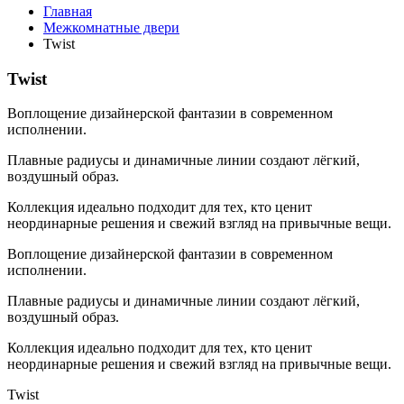
Главная
Межкомнатные двери
Twist
Twist
Воплощение дизайнерской фантазии в современном
исполнении.
Плавные радиусы и динамичные линии создают лёгкий,
воздушный образ.
Коллекция идеально подходит для тех, кто ценит
неординарные решения и свежий взгляд на привычные вещи.
Воплощение дизайнерской фантазии в современном
исполнении.
Плавные радиусы и динамичные линии создают лёгкий,
воздушный образ.
Коллекция идеально подходит для тех, кто ценит
неординарные решения и свежий взгляд на привычные вещи.
Twist