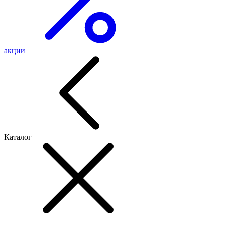
акции
Каталог