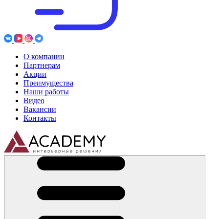
О компании
Партнерам
Акции
Преимущества
Наши работы
Видео
Вакансии
Контакты