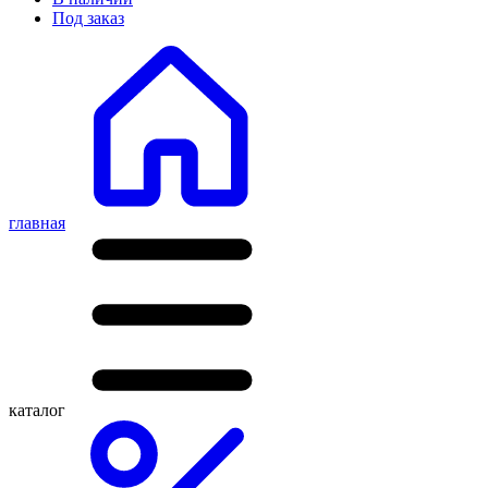
Под заказ
главная
каталог