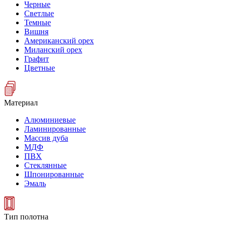
Черные
Светлые
Темные
Вишня
Американский орех
Миланский орех
Графит
Цветные
Материал
Алюминиевые
Ламинированные
Массив дуба
МДФ
ПВХ
Стеклянные
Шпонированные
Эмаль
Тип полотна