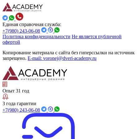
Единая справочная служба:
+7(980) 243-06-08
Политика конфиденциальности
Не является публичной
офертой
Копирование материала с сайта без гиперссылки на источник
запрещено.
E-mail: voronej@dveri-academy.ru
Опыт 31 год
3 года гарантии
+7(980) 243-06-08