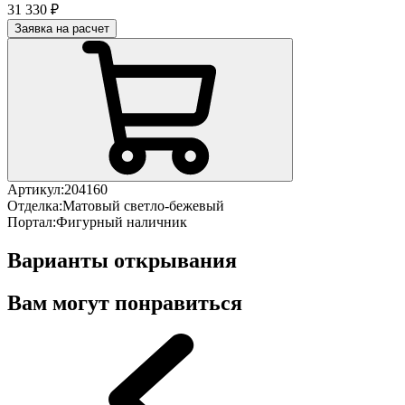
31 330 ₽
Заявка на расчет
Артикул:
204160
Отделка:
Матовый светло-бежевый
Портал:
Фигурный наличник
Варианты открывания
Вам могут понравиться