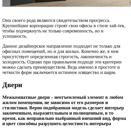
Они своего рода являются свидетельством прогресса.
Крупнейшие корпорации строят свои офисы в стиле хай-тек,
чтобы подчеркнуть не только современность, но и
успешность.
Данное дизайнерское направление подходит не только для
офисных помещений, но и для жилых. Конечно же, в нем
присутствует определенная строгость, лаконичность и
холодность. Однако при правильном подходе эти критерии
можно сделать преимуществом. Ведь именно в простоте и
четкости форм заключается истинное изящество и шарм.
Двери
Межкомнатные двери – неотъемлемый элемент в любом
жилом помещении, не зависимо от его размеров и
стилистики. Верно подобранная модель сделает интерьер
законченным, выразительным и полноценным, в то
время, как неправильно выбранный внешний вид, форма
и цвет способны разрушить целостность интерьера