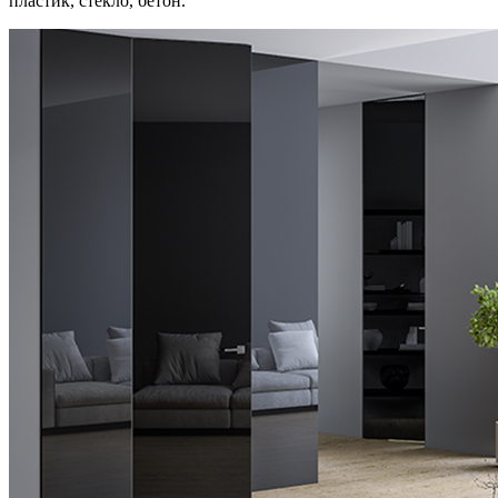
пластик, стекло, бетон.