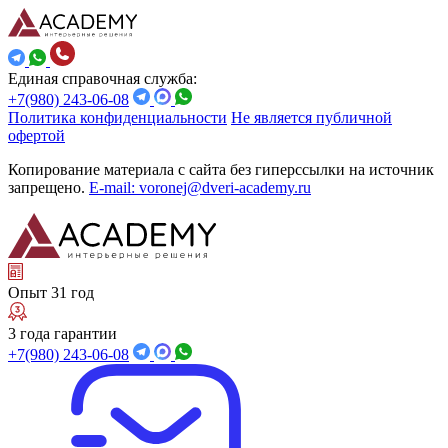
Единая справочная служба:
+7(980) 243-06-08
Политика конфиденциальности
Не является публичной
офертой
Копирование материала с сайта без гиперссылки на источник
запрещено.
E-mail: voronej@dveri-academy.ru
Опыт 31 год
3 года гарантии
+7(980) 243-06-08