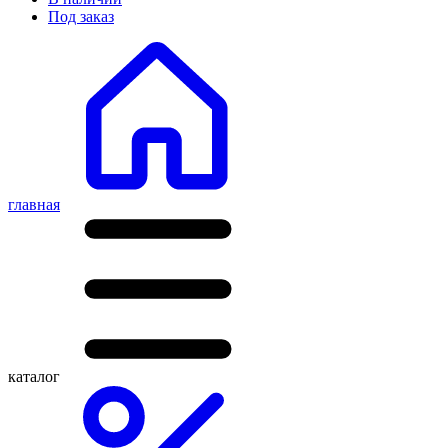
Под заказ
главная
каталог