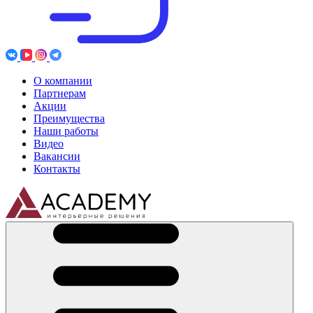
О компании
Партнерам
Акции
Преимущества
Наши работы
Видео
Вакансии
Контакты