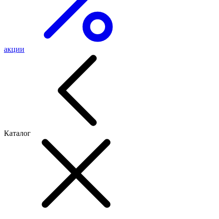
акции
Каталог