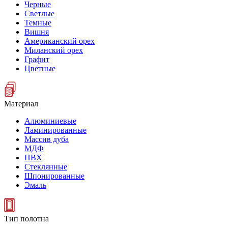
Черные
Светлые
Темные
Вишня
Американский орех
Миланский орех
Графит
Цветные
Материал
Алюминиевые
Ламинированные
Массив дуба
МДФ
ПВХ
Стеклянные
Шпонированные
Эмаль
Тип полотна