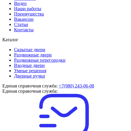
Видео
Наши работы
Преимущества
Вакансии
Статьи
Контакты
Каталог
Скрытые двери
Раздвижные двери
Раздвижные перегородки
Входные двери
Умные решения
Дверные ручки
Единая справочная служба:
+7(980) 243-06-08
Единая справочная служба: