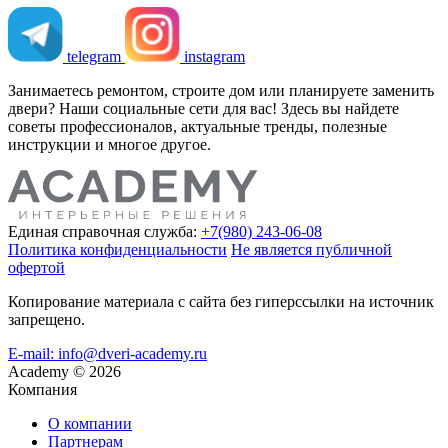
telegram
instagram
Занимаетесь ремонтом, строите дом или планируете заменить
двери? Наши социальные сети для вас! Здесь вы найдете
советы профессионалов, актуальные тренды, полезные
инструкции и многое другое.
Единая справочная служба:
+7(980) 243-06-08
Политика конфиденциальности
Не является публичной
офертой
Копирование материала с сайта без гиперссылки на источник
запрещено.
E-mail: info@dveri-academy.ru
Academy
©
2026
Компания
О компании
Партнерам