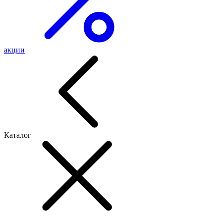
акции
Каталог