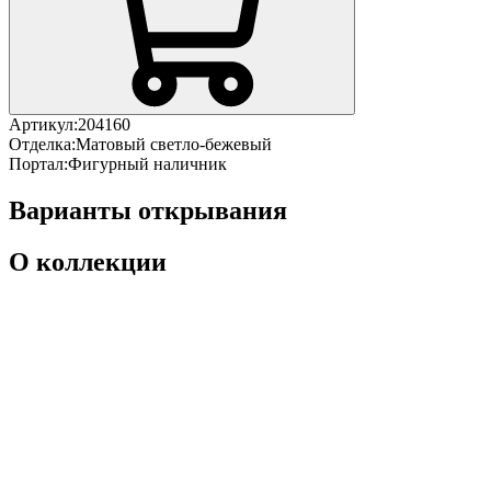
Артикул:
204160
Отделка:
Матовый светло-бежевый
Портал:
Фигурный наличник
Варианты открывания
О коллекции