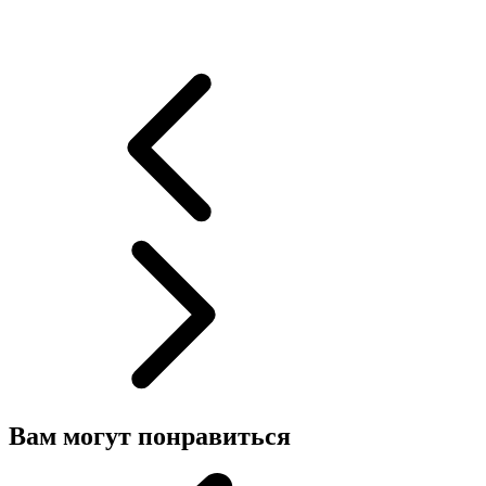
Вам могут понравиться