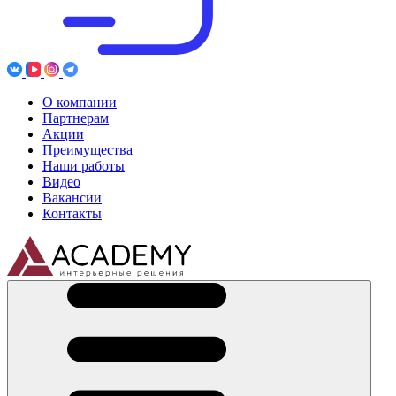
О компании
Партнерам
Акции
Преимущества
Наши работы
Видео
Вакансии
Контакты