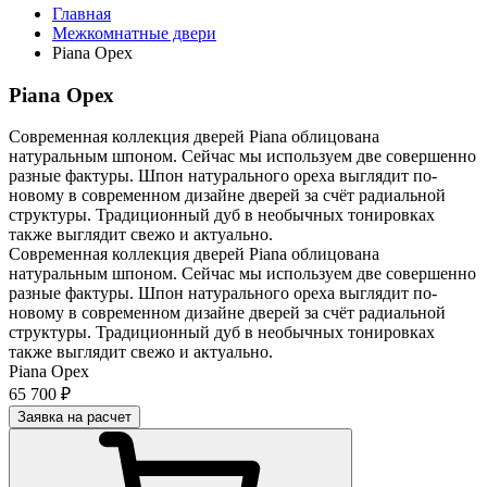
Главная
Межкомнатные двери
Piana Орех
Piana Орех
Современная коллекция дверей Piana облицована
натуральным шпоном. Сейчас мы используем две совершенно
разные фактуры. Шпон натурального ореха выглядит по-
новому в современном дизайне дверей за счёт радиальной
структуры. Традиционный дуб в необычных тонировках
также выглядит свежо и актуально.
Современная коллекция дверей Piana облицована
натуральным шпоном. Сейчас мы используем две совершенно
разные фактуры. Шпон натурального ореха выглядит по-
новому в современном дизайне дверей за счёт радиальной
структуры. Традиционный дуб в необычных тонировках
также выглядит свежо и актуально.
Piana Орех
65 700 ₽
Заявка на расчет