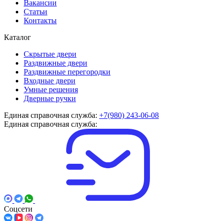
Вакансии
Статьи
Контакты
Каталог
Скрытые двери
Раздвижные двери
Раздвижные перегородки
Входные двери
Умные решения
Дверные ручки
Единая справочная служба:
+7(980) 243-06-08
Единая справочная служба:
Соцсети