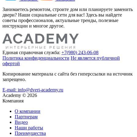
Занимаетесь ремонтом, строите дом или планируете заменить
двери? Наши социальные сети для вас! Здесь вы найдете
советы профессионалов, актуальные тренды, полезные
инструкции и многое другое.
Единая справочная служба:
+7(980) 243-06-08
Политика конфиденциальности
Не является публичной
офертой
Копирование материала с сайта без гиперссылки на источник
запрещено.
E-mail: info@dveri-academy.ru
Academy
©
2026
Компания
О компании
Партнерам
Видео
Наши работы
Преимущества