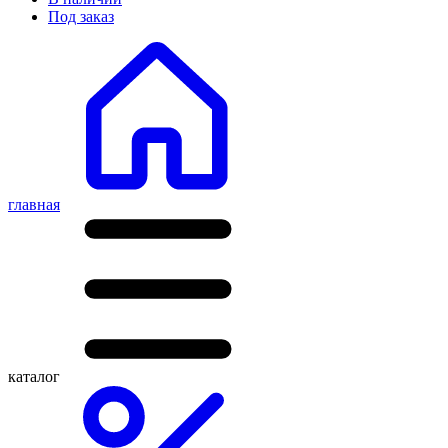
Под заказ
главная
каталог