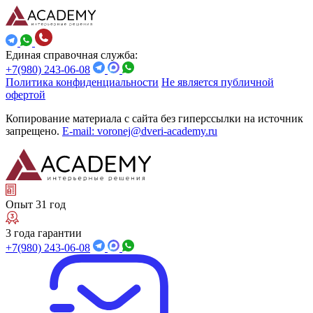
Единая справочная служба:
+7(980) 243-06-08
Политика конфиденциальности
Не является публичной
офертой
Копирование материала с сайта без гиперссылки на источник
запрещено.
E-mail: voronej@dveri-academy.ru
Опыт 31 год
3 года гарантии
+7(980) 243-06-08