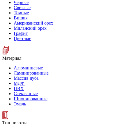
Черные
Светлые
Темные
Вишня
Американский орех
Миланский орех
Графит
Цветные
Материал
Алюминиевые
Ламинированные
Массив дуба
МДФ
ПВХ
Стеклянные
Шпонированные
Эмаль
Тип полотна