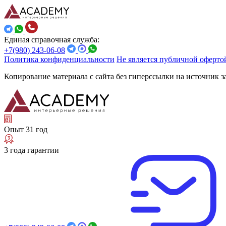
Единая справочная служба:
+7(980) 243-06-08
Политика конфиденциальности
Не является публичной оферто
Копирование материала с сайта без гиперссылки на источник 
Опыт 31 год
3 года гарантии