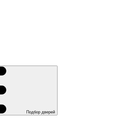
Подбор дверей