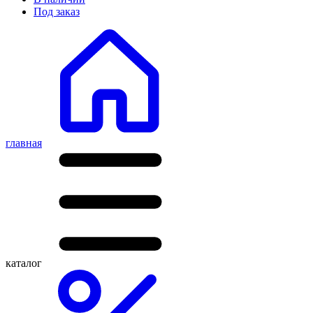
Под заказ
главная
каталог