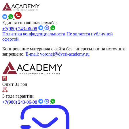
Единая справочная служба:
+7(980) 243-06-08
Политика конфиденциальности
Не является публичной
офертой
Копирование материала с сайта без гиперссылки на источник
запрещено.
E-mail: voronej@dveri-academy.ru
Опыт 31 год
3 года гарантии
+7(980) 243-06-08