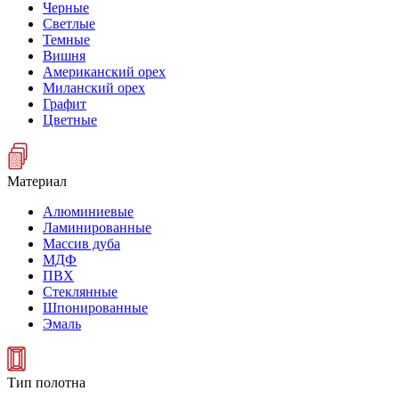
Черные
Светлые
Темные
Вишня
Американский орех
Миланский орех
Графит
Цветные
Материал
Алюминиевые
Ламинированные
Массив дуба
МДФ
ПВХ
Стеклянные
Шпонированные
Эмаль
Тип полотна