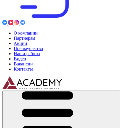
О компании
Партнерам
Акции
Преимущества
Наши работы
Видео
Вакансии
Контакты