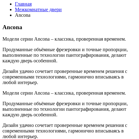
Главная
Межкомнатные двери
Ancona
Ancona
Модели серии Ancona – классика, проверенная временем.
Продуманные объёмные фрезеровки и точные пропорции,
выполненные по технологии пантографирования, делают
каждую дверь особенной.
Дизайн удачно сочетает проверенные временем решения с
современными технологиями, гармонично вписываясь в
любой интерьер.
Модели серии Ancona – классика, проверенная временем.
Продуманные объёмные фрезеровки и точные пропорции,
выполненные по технологии пантографирования, делают
каждую дверь особенной.
Дизайн удачно сочетает проверенные временем решения с
современными технологиями, гармонично вписываясь в
любой интерьер.