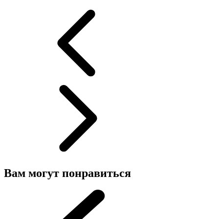
Вам могут понравиться