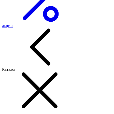
акции
Каталог