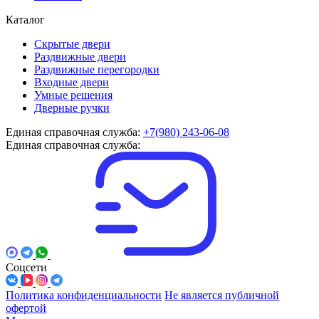
Каталог
Скрытые двери
Раздвижные двери
Раздвижные перегородки
Входные двери
Умные решения
Дверные ручки
Единая справочная служба:
+7(980) 243-06-08
Единая справочная служба:
Соцсети
Политика конфиденциальности
Не является публичной
офертой