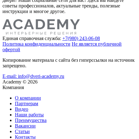
двери? Наши социальные сети для вас! Здесь вы найдете
советы профессионалов, актуальные тренды, полезные
инструкции и многое другое.
Единая справочная служба:
+7(980) 243-06-08
Политика конфиденциальности
Не является публичной
офертой
Копирование материала с сайта без гиперссылки на источник
запрещено.
E-mail: info@dveri-academy.ru
Academy
©
2026
Компания
О компании
Партнерам
Видео
Наши работы
Преимущества
Вакансии
Статьи
Контакты