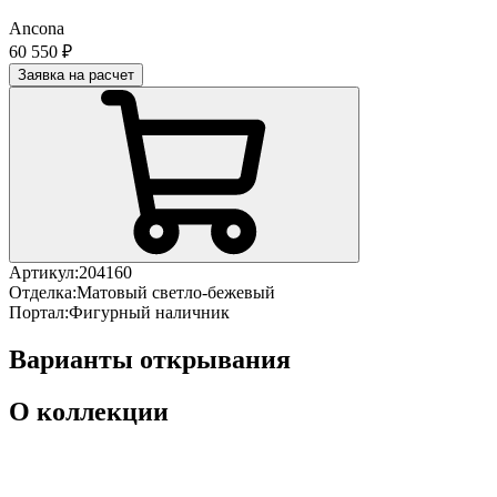
Ancona
60 550 ₽
Заявка на расчет
Артикул:
204160
Отделка:
Матовый светло-бежевый
Портал:
Фигурный наличник
Варианты открывания
О коллекции