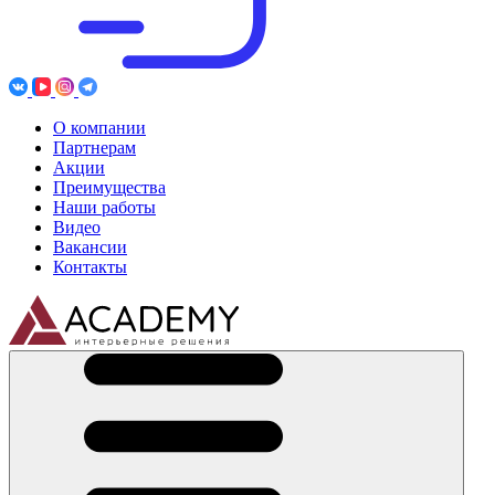
О компании
Партнерам
Акции
Преимущества
Наши работы
Видео
Вакансии
Контакты