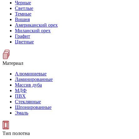
Черные
Светлые
Темные
Вишня
Американский орех
Миланский орех
Графит
Цветные
Материал
Алюминиевые
Ламинированные
Массив дуба
МДФ
ПВХ
Стеклянные
Шпонированные
Эмаль
Тип полотна