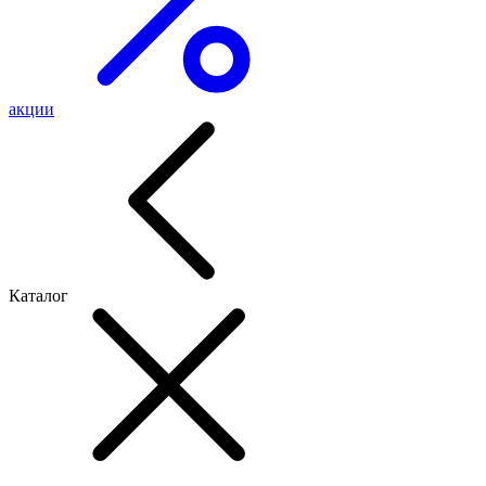
акции
Каталог