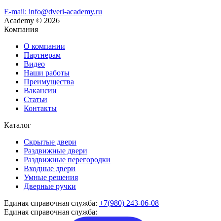
E-mail: info@dveri-academy.ru
Academy
©
2026
Компания
О компании
Партнерам
Видео
Наши работы
Преимущества
Вакансии
Статьи
Контакты
Каталог
Скрытые двери
Раздвижные двери
Раздвижные перегородки
Входные двери
Умные решения
Дверные ручки
Единая справочная служба:
+7(980) 243-06-08
Единая справочная служба: