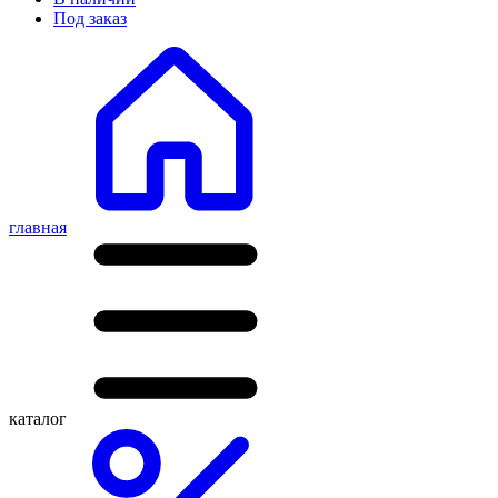
Под заказ
главная
каталог