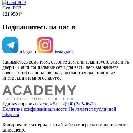
Gent PG3
121 950 ₽
Подпишитесь на нас в
telegram
instagram
Занимаетесь ремонтом, строите дом или планируете заменить
двери? Наши социальные сети для вас! Здесь вы найдете
советы профессионалов, актуальные тренды, полезные
инструкции и многое другое.
Единая справочная служба:
+7(980) 243-06-08
Политика конфиденциальности
Не является публичной
офертой
Копирование материала с сайта без гиперссылки на источник
запрещено.