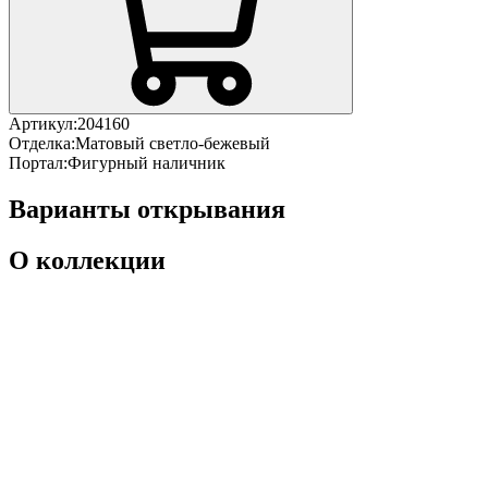
Артикул:
204160
Отделка:
Матовый светло-бежевый
Портал:
Фигурный наличник
Варианты открывания
О коллекции