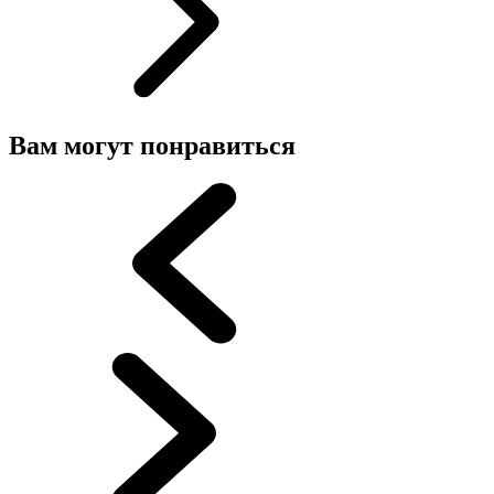
Вам могут понравиться