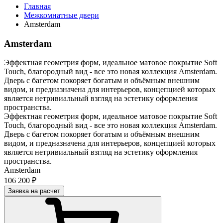
Главная
Межкомнатные двери
Amsterdam
Amsterdam
Эффектная геометрия форм, идеальное матовое покрытие Soft
Touch, благородный вид - все это новая коллекция Amsterdam.
Дверь с багетом покоряет богатым и объёмным внешним
видом, и предназначена для интерьеров, концепцией которых
является нетривиальный взгляд на эстетику оформления
пространства.
Эффектная геометрия форм, идеальное матовое покрытие Soft
Touch, благородный вид - все это новая коллекция Amsterdam.
Дверь с багетом покоряет богатым и объёмным внешним
видом, и предназначена для интерьеров, концепцией которых
является нетривиальный взгляд на эстетику оформления
пространства.
Amsterdam
106 200 ₽
Заявка на расчет