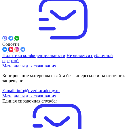
Соцсети
Политика конфиденциальности
Не является публичной
офертой
Материалы для скачивания
Копирование материала с сайта без гиперссылки на источник
запрещено.
E-mail: info@dveri-academy.ru
Материалы для скачивания
Единая справочная служба: