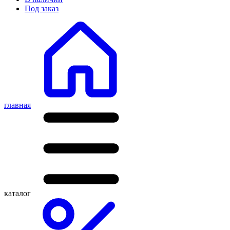
Под заказ
главная
каталог