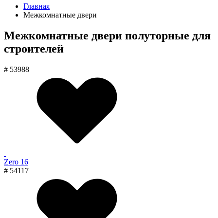
Главная
Межкомнатные двери
Межкомнатные двери полуторные для
строителей
# 53988
Zero 16
# 54117