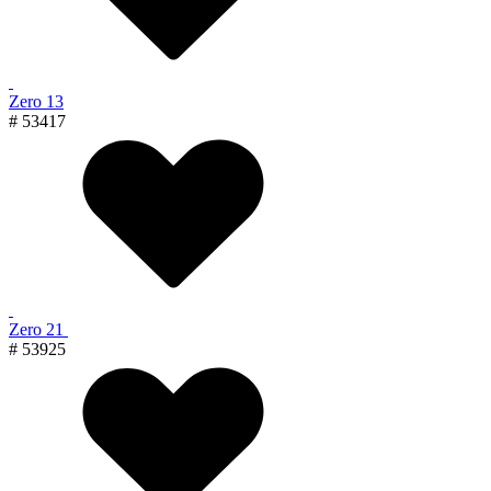
Zero 13
# 53417
Zero 21
# 53925