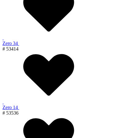
Zero 34
# 53414
Zero 14
# 53536