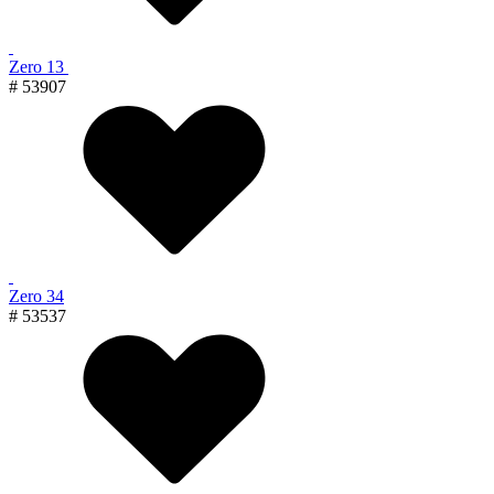
Zero 13
# 53907
Zero 34
# 53537