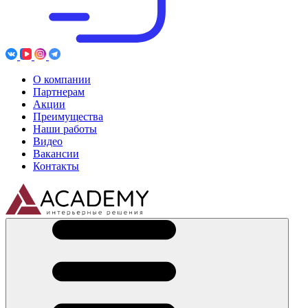
О компании
Партнерам
Акции
Преимущества
Наши работы
Видео
Вакансии
Контакты