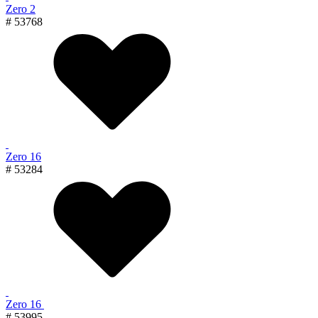
Zero 2
# 53768
Zero 16
# 53284
Zero 16
# 53995