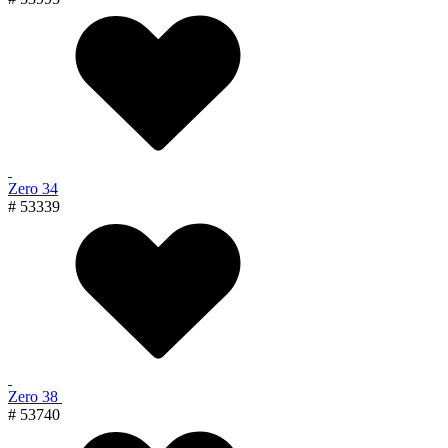
Zero 34
# 53339
Zero 38
# 53740