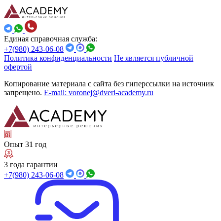
Единая справочная служба:
+7(980) 243-06-08
Политика конфиденциальности
Не является публичной
офертой
Копирование материала с сайта без гиперссылки на источник
запрещено.
E-mail: voronej@dveri-academy.ru
Опыт 31 год
3 года гарантии
+7(980) 243-06-08