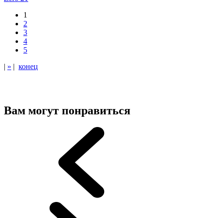
1
2
3
4
5
|
»
|
конец
Вам могут понравиться