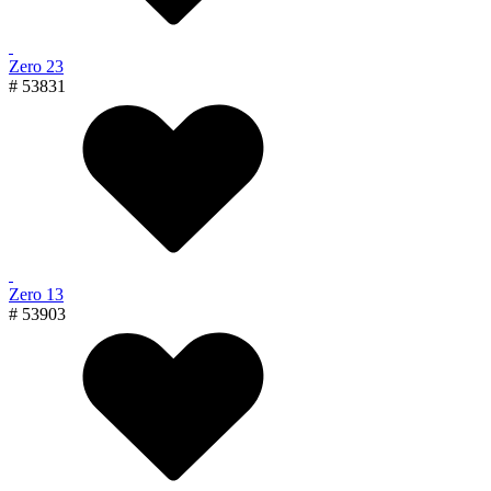
Zero 23
# 53831
Zero 13
# 53903