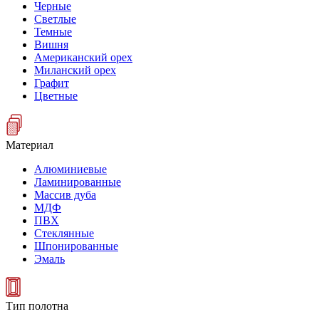
Черные
Светлые
Темные
Вишня
Американский орех
Миланский орех
Графит
Цветные
Материал
Алюминиевые
Ламинированные
Массив дуба
МДФ
ПВХ
Стеклянные
Шпонированные
Эмаль
Тип полотна