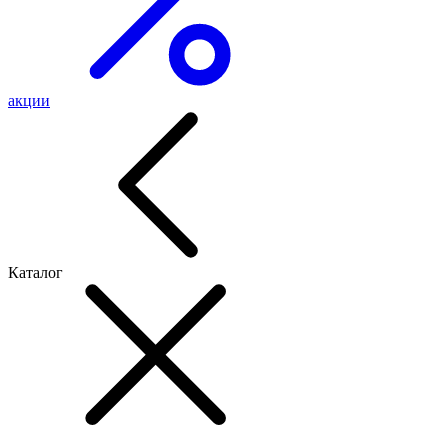
акции
Каталог