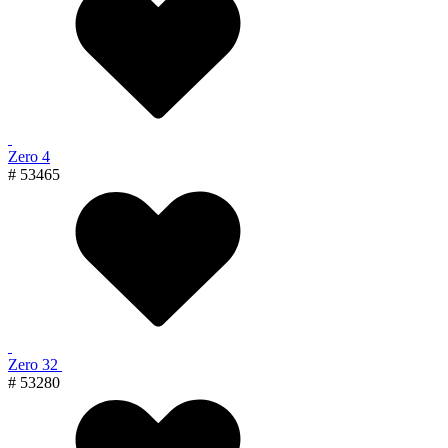
Zero 4
# 53465
Zero 32
# 53280