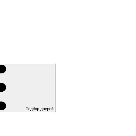
Подбор дверей