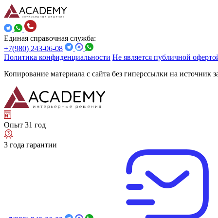
Единая справочная служба:
+7(980) 243-06-08
Политика конфиденциальности
Не является публичной оферто
Копирование материала с сайта без гиперссылки на источник 
Опыт 31 год
3 года гарантии