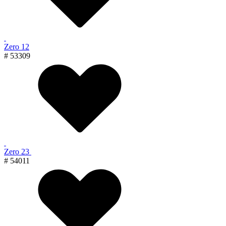
Zero 12
# 53309
Zero 23
# 54011