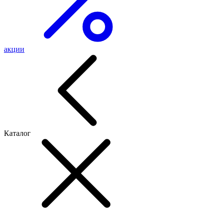
акции
Каталог