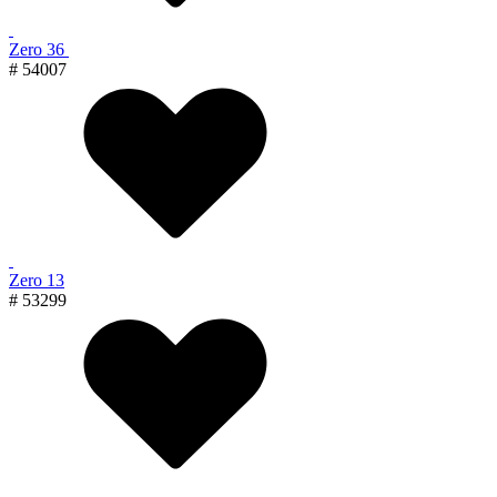
Zero 36
# 54007
Zero 13
# 53299