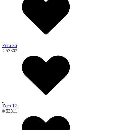
Zero 36
# 53302
Zero 12
# 53311