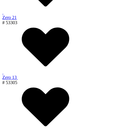
Zero 21
# 53303
Zero 13
# 53305