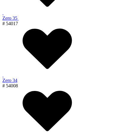
Zero 35
# 54017
Zero 34
# 54008