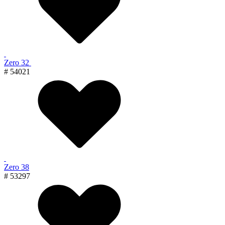
Zero 32
# 54021
Zero 38
# 53297