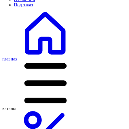
Под заказ
главная
каталог