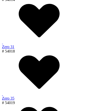
Zero 31
# 54018
Zero 35
# 54019