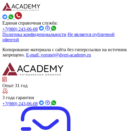
Единая справочная служба:
+7(980) 243-06-08
Политика конфиденциальности
Не является публичной
офертой
Копирование материала с сайта без гиперссылки на источник
запрещено.
E-mail: voronej@dveri-academy.ru
Опыт 31 год
3 года гарантии
+7(980) 243-06-08