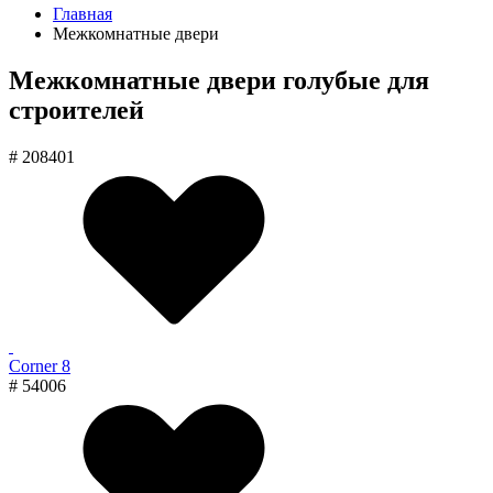
Главная
Межкомнатные двери
Межкомнатные двери голубые для
строителей
# 208401
Corner 8
# 54006