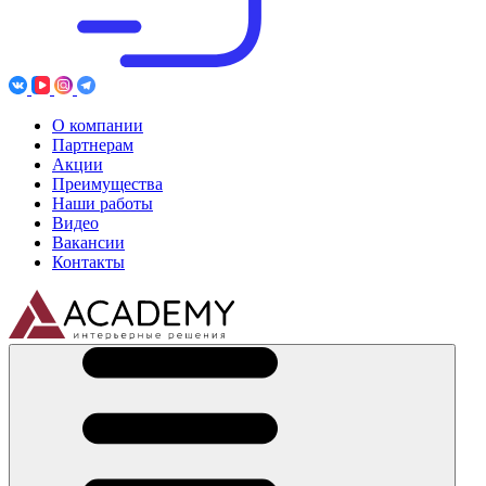
О компании
Партнерам
Акции
Преимущества
Наши работы
Видео
Вакансии
Контакты