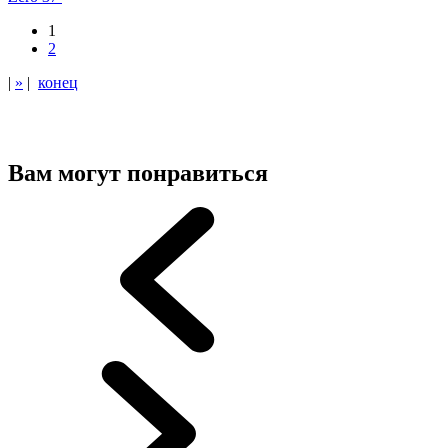
1
2
|
»
|
конец
Вам могут понравиться