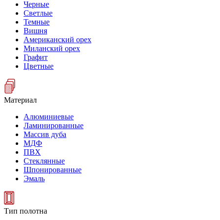
Черные
Светлые
Темные
Вишня
Американский орех
Миланский орех
Графит
Цветные
Материал
Алюминиевые
Ламинированные
Массив дуба
МДФ
ПВХ
Стеклянные
Шпонированные
Эмаль
Тип полотна